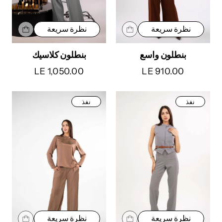
نظرة سريعة
نظرة سريعة
بنطلون واسع
بنطلون كلاسيك
LE 1,050.00
LE 910.00
نفذ
نفذ
نظرة سريعة
نظرة سريعة