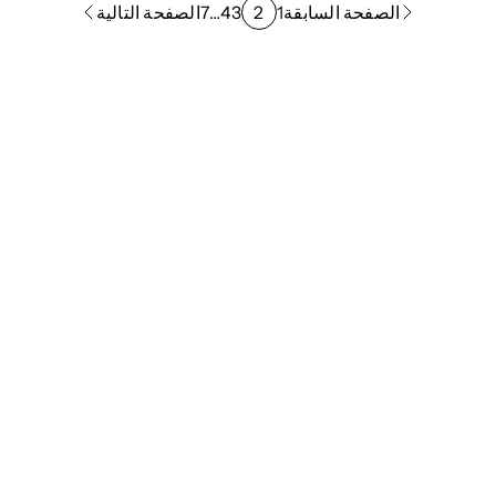
الصفحة السابقة
1
2
3
4
…
7
الصفحة التالية