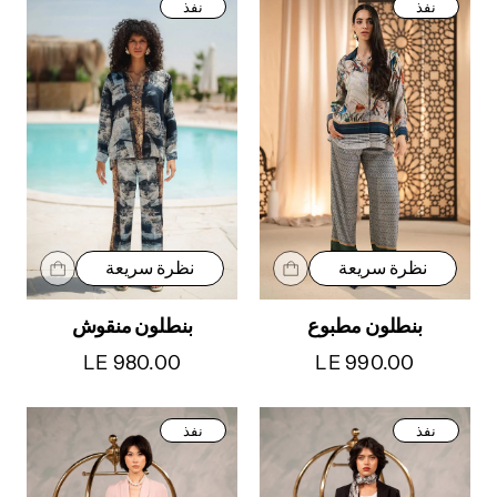
نفذ
نفذ
نظرة سريعة
نظرة سريعة
بنطلون مطبوع
بنطلون منقوش
LE 980.00
LE 990.00
نفذ
نفذ