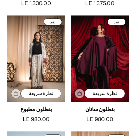
LE 1,330.00
LE 1,375.00
نفذ
نفذ
نظرة سريعة
نظرة سريعة
بنطلون ساتان
بنطلون مطبوع
LE 980.00
LE 980.00