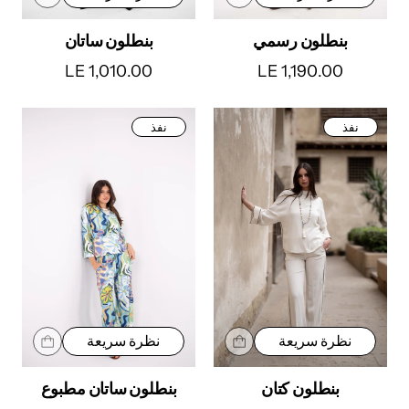
بنطلون رسمي
بنطلون ساتان
LE 1,010.00
LE 1,190.00
نفذ
نفذ
نظرة سريعة
نظرة سريعة
بنطلون كتان
بنطلون ساتان مطبوع