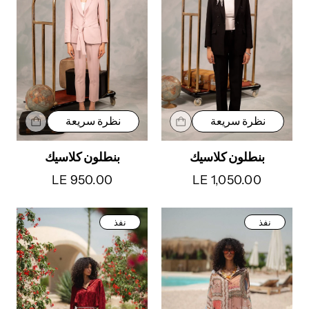
نظرة سريعة
نظرة سريعة
بنطلون كلاسيك
بنطلون كلاسيك
LE 950.00
LE 1,050.00
نفذ
نفذ