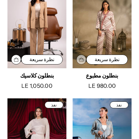
نظرة سريعة
نظرة سريعة
بنطلون كلاسيك
بنطلون مطبوع
LE 1,050.00
LE 980.00
نفذ
نفذ